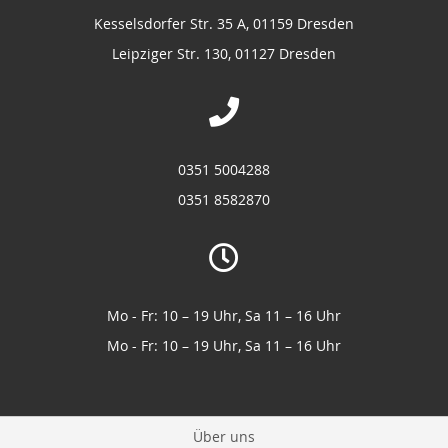
Kesselsdorfer Str. 35 A, 01159 Dresden
Leipziger Str. 130, 01127 Dresden
0351 5004288
0351 8582870
Mo - Fr: 10 – 19 Uhr, Sa 11 – 16 Uhr
Mo - Fr: 10 – 19 Uhr, Sa 11 – 16 Uhr
Über uns