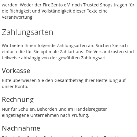
werden. Weder der FireGento e.V. noch Trusted Shops tragen für
die Richtigkeit und Vollständigkeit dieser Texte eine
Verantwortung.
Zahlungsarten
Wir bieten Ihnen folgende Zahlungsarten an. Suchen Sie sich
einfach die für Sie optimale Zahlart aus. Die Versandkosten sind
teilweise abhängig von der gewählten Zahlungsart.
Vorkasse
Bitte überweisen Sie den Gesamtbetrag Ihrer Bestellung auf
unser Konto.
Rechnung
Nur für Schulen, Behörden und im Handelsregister
eingetragene Unternehmen nach Prüfung.
Nachnahme