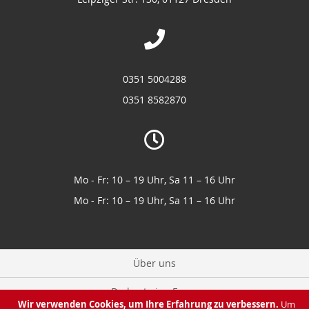
0351 5004288
0351 8582870
Mo - Fr: 10 – 19 Uhr, Sa 11 – 16 Uhr
Mo - Fr: 10 – 19 Uhr, Sa 11 – 16 Uhr
Über uns
Du hast eine Frage
Wir verwenden Cookies, um Ihre Erfahrung zu verbessern.
Um