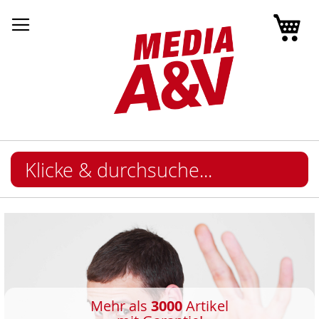
Mei
Mehr als
3000
Artikel