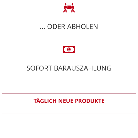
... ODER ABHOLEN
SOFORT BARAUSZAHLUNG
TÄGLICH NEUE PRODUKTE