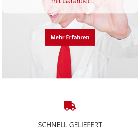
mit Garantie!
Mehr Erfahren
SCHNELL GELIEFERT