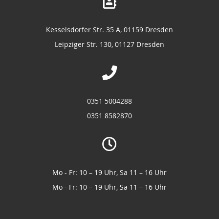
Kesselsdorfer Str. 35 A, 01159 Dresden
Leipziger Str. 130, 01127 Dresden
0351 5004288
0351 8582870
Mo - Fr: 10 – 19 Uhr, Sa 11 – 16 Uhr
Mo - Fr: 10 – 19 Uhr, Sa 11 – 16 Uhr