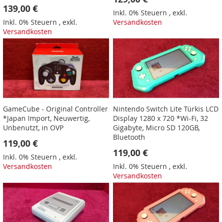
139,00 €
Inkl. 0% Steuern
,
exkl.
Inkl. 0% Steuern
,
exkl.
Versandkosten
Versandkosten
GameCube - Original Controller
Nintendo Switch Lite Türkis LCD
*Japan Import, Neuwertig,
Display 1280 x 720 *Wi-Fi, 32
Unbenutzt, in OVP
Gigabyte, Micro SD 120GB,
Bluetooth
119,00 €
119,00 €
Inkl. 0% Steuern
,
exkl.
Versandkosten
Inkl. 0% Steuern
,
exkl.
Versandkosten