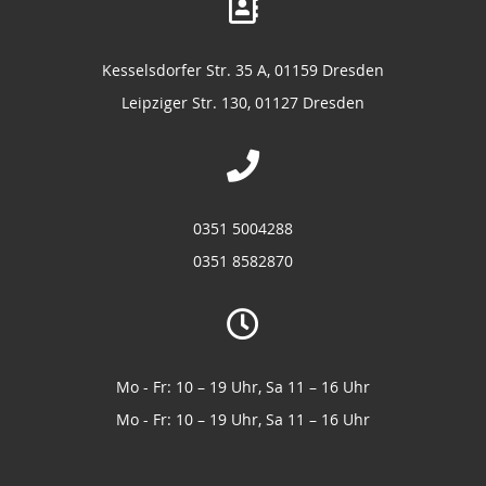
Kesselsdorfer Str. 35 A, 01159 Dresden
Leipziger Str. 130, 01127 Dresden
0351 5004288
0351 8582870
Mo - Fr: 10 – 19 Uhr, Sa 11 – 16 Uhr
Mo - Fr: 10 – 19 Uhr, Sa 11 – 16 Uhr