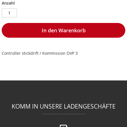
Anzahl
In den Warenkorb
Controller stickdrift / Kommission OVP 3
KOMM IN UNSERE LADENGESCHÄFTE