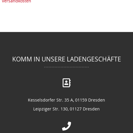
Versandkosten
KOMM IN UNSERE LADENGESCHÄFTE
Kesselsdorfer Str. 35 A, 01159 Dresden
Leipziger Str. 130, 01127 Dresden