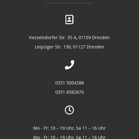
Kesselsdorfer Str. 35 A, 01159 Dresden
Leipziger Str. 130, 01127 Dresden
0351 5004288
0351 8582870
Mo - Fr: 10 – 19 Uhr, Sa 11 – 16 Uhr
Mo - Fr: 10 – 19 Uhr, Sa 11 – 16 Uhr