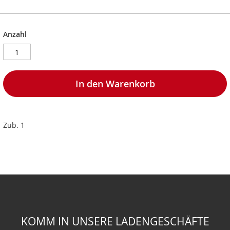
Anzahl
In den Warenkorb
Zub. 1
KOMM IN UNSERE LADENGESCHÄFTE