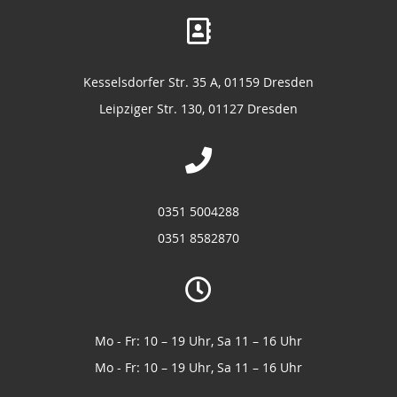
Kesselsdorfer Str. 35 A, 01159 Dresden
Leipziger Str. 130, 01127 Dresden
0351 5004288
0351 8582870
Mo - Fr: 10 – 19 Uhr, Sa 11 – 16 Uhr
Mo - Fr: 10 – 19 Uhr, Sa 11 – 16 Uhr