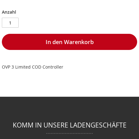
Anzahl
In den Warenkorb
OVP 3 Limited COD Controller
KOMM IN UNSERE LADENGESCHÄFTE