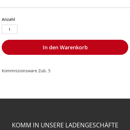
Anzahl
In den Warenkorb
Kommissionsware Zub. 5
KOMM IN UNSERE LADENGESCHÄFTE