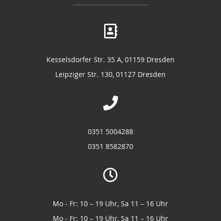
Kesselsdorfer Str. 35 A, 01159 Dresden
Leipziger Str. 130, 01127 Dresden
0351 5004288
0351 8582870
Mo - Fr: 10 – 19 Uhr, Sa 11 – 16 Uhr
Mo - Fr: 10 – 19 Uhr, Sa 11 – 16 Uhr