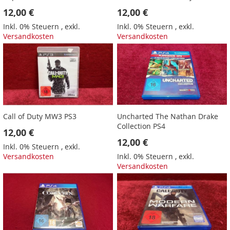
12,00 €
12,00 €
Inkl. 0% Steuern
,
exkl.
Inkl. 0% Steuern
,
exkl.
Versandkosten
Versandkosten
Call of Duty MW3 PS3
Uncharted The Nathan Drake
Collection PS4
12,00 €
12,00 €
Inkl. 0% Steuern
,
exkl.
Versandkosten
Inkl. 0% Steuern
,
exkl.
Versandkosten