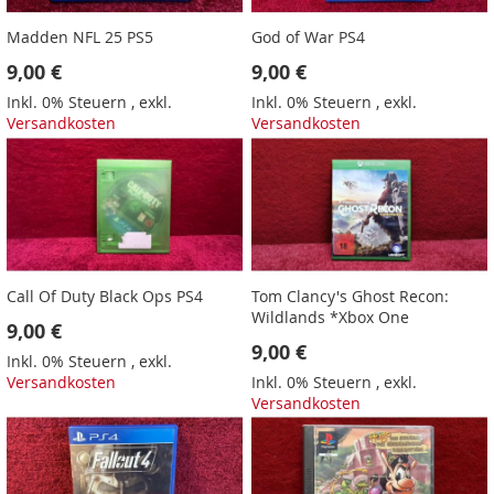
Madden NFL 25 PS5
God of War PS4
9,00 €
9,00 €
Inkl. 0% Steuern
,
exkl.
Inkl. 0% Steuern
,
exkl.
Versandkosten
Versandkosten
Call Of Duty Black Ops PS4
Tom Clancy's Ghost Recon:
Wildlands *Xbox One
9,00 €
9,00 €
Inkl. 0% Steuern
,
exkl.
Versandkosten
Inkl. 0% Steuern
,
exkl.
Versandkosten