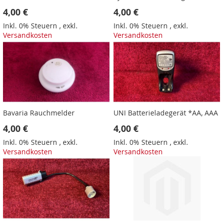
4,00 €
4,00 €
Inkl. 0% Steuern
,
exkl.
Inkl. 0% Steuern
,
exkl.
Versandkosten
Versandkosten
Bavaria Rauchmelder
UNI Batterieladegerät *AA, AAA
4,00 €
4,00 €
Inkl. 0% Steuern
,
exkl.
Inkl. 0% Steuern
,
exkl.
Versandkosten
Versandkosten