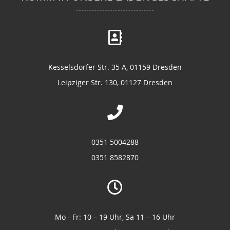
Kesselsdorfer Str. 35 A, 01159 Dresden
Leipziger Str. 130, 01127 Dresden
0351 5004288
0351 8582870
Mo - Fr: 10 – 19 Uhr, Sa 11 – 16 Uhr