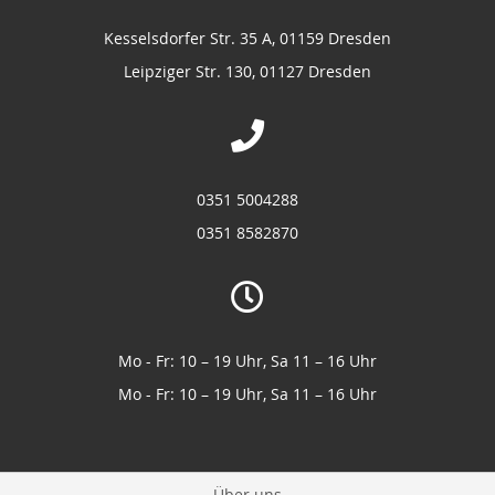
Kesselsdorfer Str. 35 A, 01159 Dresden
Leipziger Str. 130, 01127 Dresden
0351 5004288
0351 8582870
Mo - Fr: 10 – 19 Uhr, Sa 11 – 16 Uhr
Mo - Fr: 10 – 19 Uhr, Sa 11 – 16 Uhr
Über uns