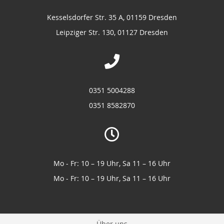
Kesselsdorfer Str. 35 A, 01159 Dresden
Leipziger Str. 130, 01127 Dresden
0351 5004288
0351 8582870
Mo - Fr: 10 – 19 Uhr, Sa 11 – 16 Uhr
Mo - Fr: 10 – 19 Uhr, Sa 11 – 16 Uhr
Über uns