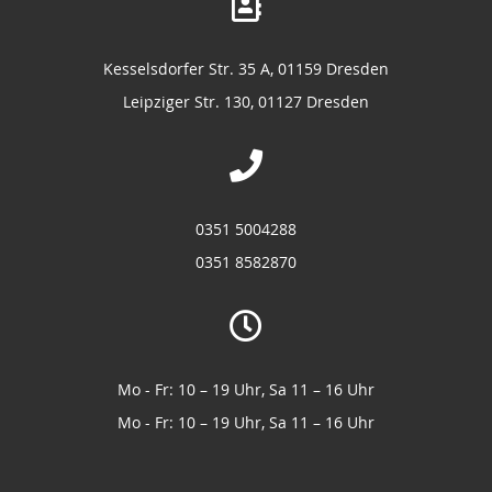
Kesselsdorfer Str. 35 A, 01159 Dresden
Leipziger Str. 130, 01127 Dresden
0351 5004288
0351 8582870
Mo - Fr: 10 – 19 Uhr, Sa 11 – 16 Uhr
Mo - Fr: 10 – 19 Uhr, Sa 11 – 16 Uhr