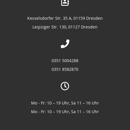
Kesselsdorfer Str. 35 A, 01159 Dresden
Leipziger Str. 130, 01127 Dresden
0351 5004288
0351 8582870
Mo - Fr: 10 – 19 Uhr, Sa 11 – 16 Uhr
Mo - Fr: 10 – 19 Uhr, Sa 11 – 16 Uhr