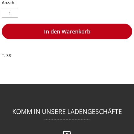
Anzahl
In den Warenkorb
T. 38
KOMM IN UNSERE LADENGESCHÄFTE