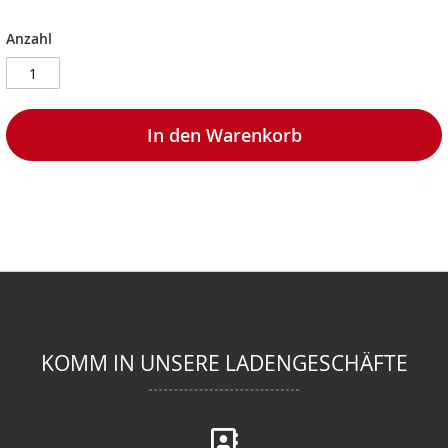
Anzahl
In den Warenkorb
KOMM IN UNSERE LADENGESCHÄFTE