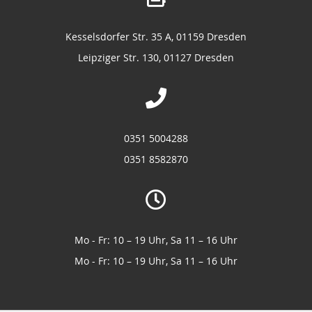
Kesselsdorfer Str. 35 A, 01159 Dresden
Leipziger Str. 130, 01127 Dresden
0351 5004288
0351 8582870
Mo - Fr: 10 – 19 Uhr, Sa 11 – 16 Uhr
Mo - Fr: 10 – 19 Uhr, Sa 11 – 16 Uhr