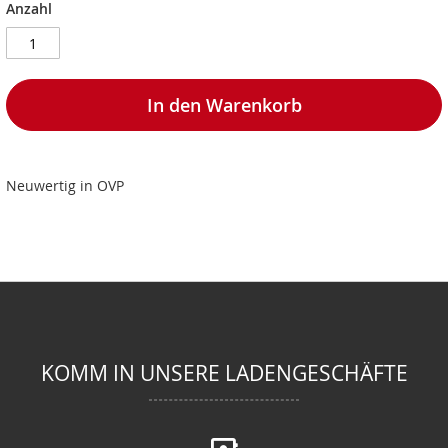
Anzahl
In den Warenkorb
Neuwertig in OVP
KOMM IN UNSERE LADENGESCHÄFTE