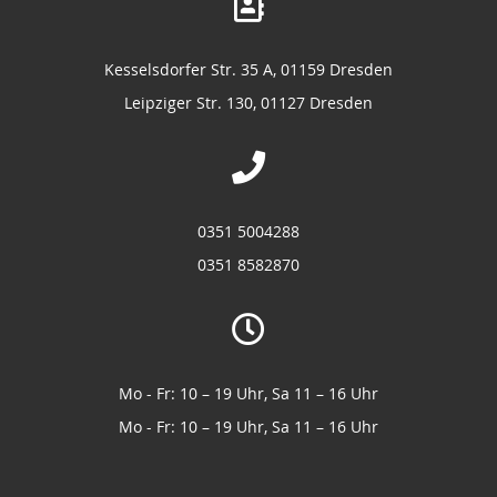
Kesselsdorfer Str. 35 A, 01159 Dresden
Leipziger Str. 130, 01127 Dresden
0351 5004288
0351 8582870
Mo - Fr: 10 – 19 Uhr, Sa 11 – 16 Uhr
Mo - Fr: 10 – 19 Uhr, Sa 11 – 16 Uhr