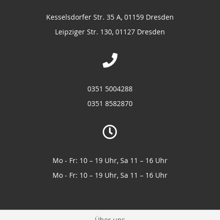
Kesselsdorfer Str. 35 A, 01159 Dresden
Leipziger Str. 130, 01127 Dresden
0351 5004288
0351 8582870
Mo - Fr: 10 – 19 Uhr, Sa 11 – 16 Uhr
Mo - Fr: 10 – 19 Uhr, Sa 11 – 16 Uhr
Über uns