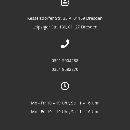
Kesselsdorfer Str. 35 A, 01159 Dresden
Leipziger Str. 130, 01127 Dresden
0351 5004288
0351 8582870
Mo - Fr: 10 – 19 Uhr, Sa 11 – 16 Uhr
Mo - Fr: 10 – 19 Uhr, Sa 11 – 16 Uhr