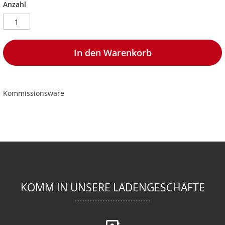
Anzahl
In den Warenkorb
Kommissionsware
KOMM IN UNSERE LADENGESCHÄFTE