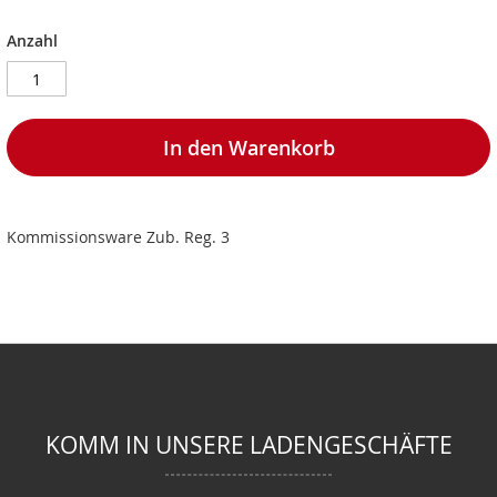
Anzahl
In den Warenkorb
Kommissionsware Zub. Reg. 3
KOMM IN UNSERE LADENGESCHÄFTE