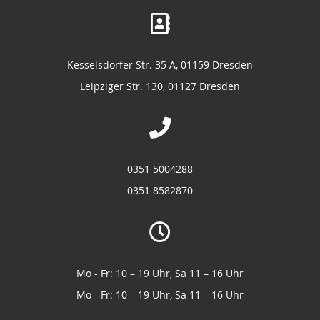
Kesselsdorfer Str. 35 A, 01159 Dresden
Leipziger Str. 130, 01127 Dresden
0351 5004288
0351 8582870
Mo - Fr: 10 – 19 Uhr, Sa 11 – 16 Uhr
Mo - Fr: 10 – 19 Uhr, Sa 11 – 16 Uhr