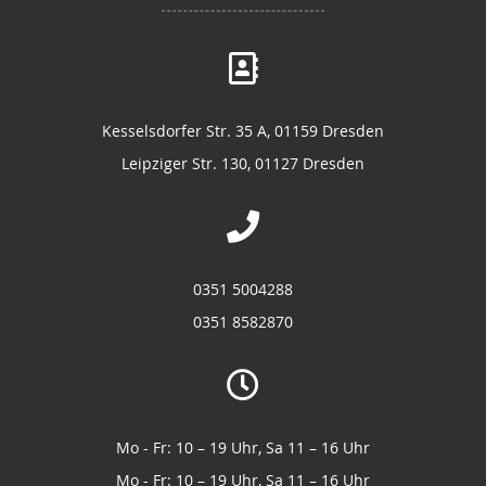
Kesselsdorfer Str. 35 A, 01159 Dresden
Leipziger Str. 130, 01127 Dresden
0351 5004288
0351 8582870
Mo - Fr: 10 – 19 Uhr, Sa 11 – 16 Uhr
Mo - Fr: 10 – 19 Uhr, Sa 11 – 16 Uhr