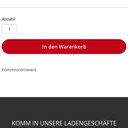
Anzahl
In den Warenkorb
Kommissionsware
KOMM IN UNSERE LADENGESCHÄFTE