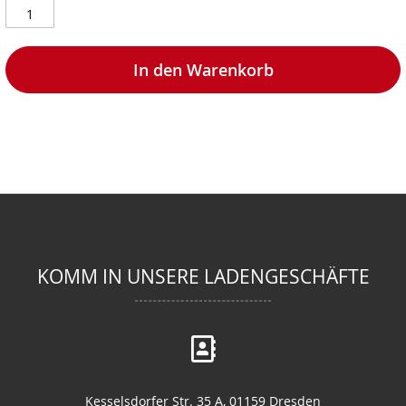
In den Warenkorb
KOMM IN UNSERE LADENGESCHÄFTE
Kesselsdorfer Str. 35 A, 01159 Dresden