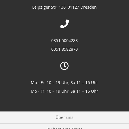
Leipziger Str. 130, 01127 Dresden
0351 5004288
0351 8582870
Mo - Fr: 10 – 19 Uhr, Sa 11 – 16 Uhr
Mo - Fr: 10 – 19 Uhr, Sa 11 – 16 Uhr
Über uns