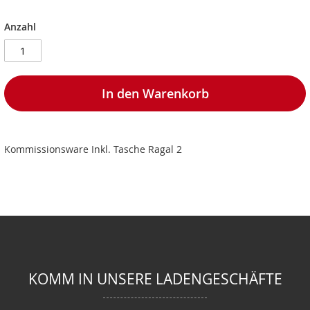
Anzahl
In den Warenkorb
Kommissionsware Inkl. Tasche Ragal 2
KOMM IN UNSERE LADENGESCHÄFTE