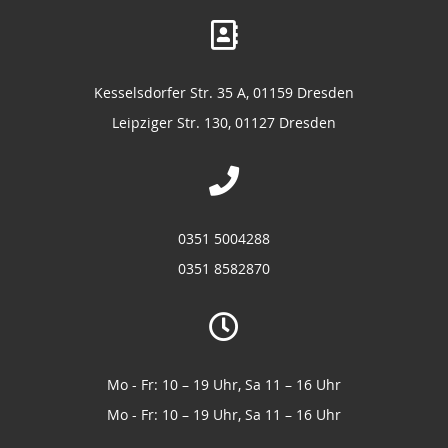
Kesselsdorfer Str. 35 A, 01159 Dresden
Leipziger Str. 130, 01127 Dresden
0351 5004288
0351 8582870
Mo - Fr: 10 – 19 Uhr, Sa 11 – 16 Uhr
Mo - Fr: 10 – 19 Uhr, Sa 11 – 16 Uhr