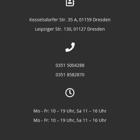
Kesselsdorfer Str. 35 A, 01159 Dresden
Leipziger Str. 130, 01127 Dresden
0351 5004288
0351 8582870
Mo - Fr: 10 – 19 Uhr, Sa 11 – 16 Uhr
Mo - Fr: 10 – 19 Uhr, Sa 11 – 16 Uhr