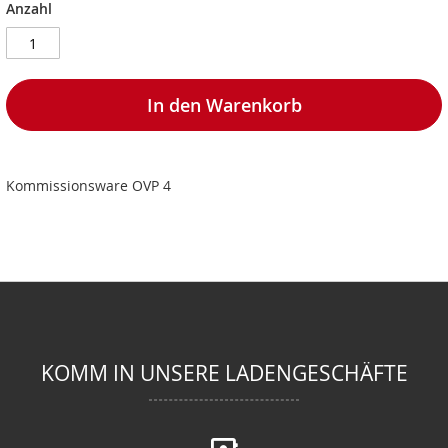
Anzahl
In den Warenkorb
Kommissionsware OVP 4
KOMM IN UNSERE LADENGESCHÄFTE