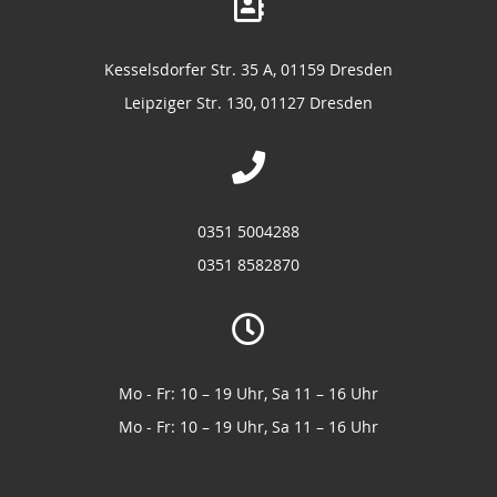
Kesselsdorfer Str. 35 A, 01159 Dresden
Leipziger Str. 130, 01127 Dresden
0351 5004288
0351 8582870
Mo - Fr: 10 – 19 Uhr, Sa 11 – 16 Uhr
Mo - Fr: 10 – 19 Uhr, Sa 11 – 16 Uhr