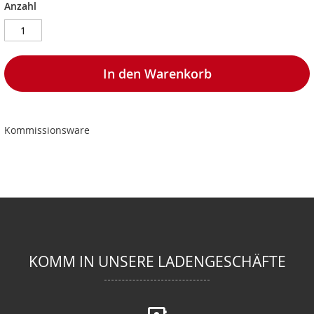
Anzahl
In den Warenkorb
Kommissionsware
KOMM IN UNSERE LADENGESCHÄFTE