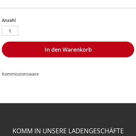
Anzahl
In den Warenkorb
Kommissionsware
KOMM IN UNSERE LADENGESCHÄFTE