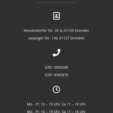
Kesselsdorfer Str. 35 A, 01159 Dresden
Leipziger Str. 130, 01127 Dresden
0351 5004288
0351 8582870
Mo - Fr: 10 – 19 Uhr, Sa 11 – 16 Uhr
Mo - Fr: 10 – 19 Uhr, Sa 11 – 16 Uhr