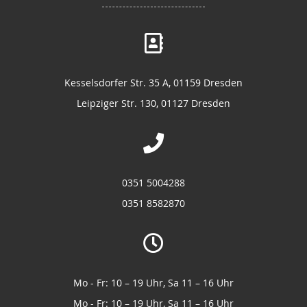
Kesselsdorfer Str. 35 A, 01159 Dresden
Leipziger Str. 130, 01127 Dresden
0351 5004288
0351 8582870
Mo - Fr: 10 – 19 Uhr, Sa 11 – 16 Uhr
Mo - Fr: 10 – 19 Uhr, Sa 11 – 16 Uhr