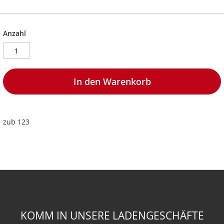
Anzahl
In den Warenkorb
zub 123
KOMM IN UNSERE LADENGESCHÄFTE