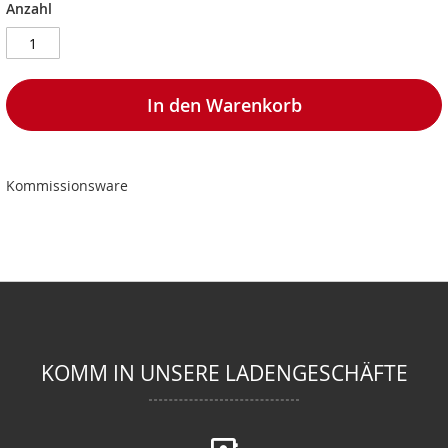
Anzahl
In den Warenkorb
Kommissionsware
KOMM IN UNSERE LADENGESCHÄFTE