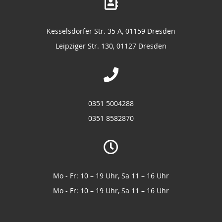
Kesselsdorfer Str. 35 A, 01159 Dresden
Leipziger Str. 130, 01127 Dresden
0351 5004288
0351 8582870
Mo - Fr: 10 – 19 Uhr, Sa 11 – 16 Uhr
Mo - Fr: 10 – 19 Uhr, Sa 11 – 16 Uhr