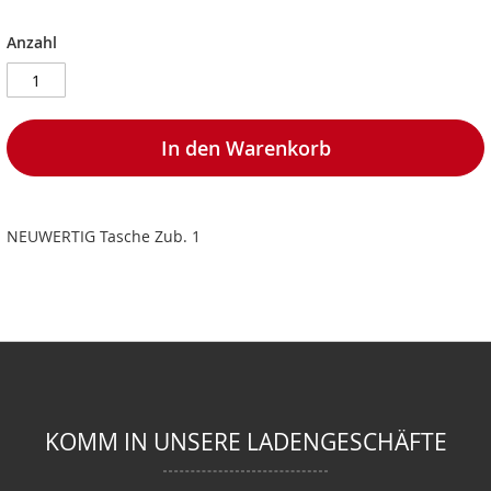
Anzahl
In den Warenkorb
NEUWERTIG Tasche Zub. 1
KOMM IN UNSERE LADENGESCHÄFTE