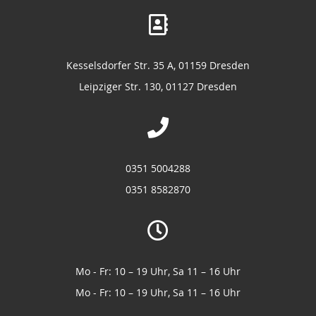
Kesselsdorfer Str. 35 A, 01159 Dresden
Leipziger Str. 130, 01127 Dresden
0351 5004288
0351 8582870
Mo - Fr: 10 – 19 Uhr, Sa 11 – 16 Uhr
Mo - Fr: 10 – 19 Uhr, Sa 11 – 16 Uhr