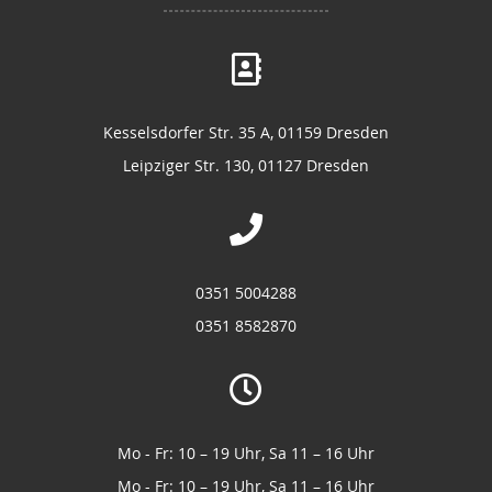
Kesselsdorfer Str. 35 A, 01159 Dresden
Leipziger Str. 130, 01127 Dresden
0351 5004288
0351 8582870
Mo - Fr: 10 – 19 Uhr, Sa 11 – 16 Uhr
Mo - Fr: 10 – 19 Uhr, Sa 11 – 16 Uhr