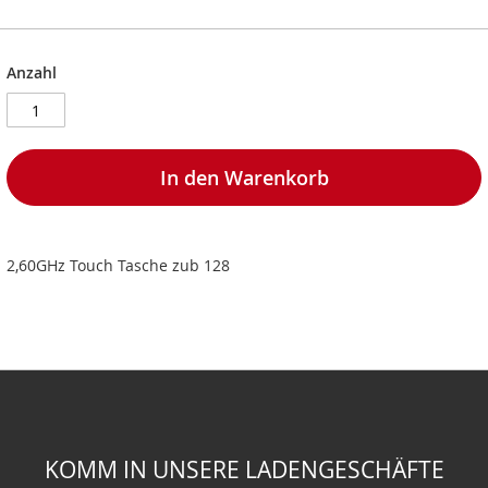
Anzahl
In den Warenkorb
2,60GHz Touch Tasche zub 128
KOMM IN UNSERE LADENGESCHÄFTE