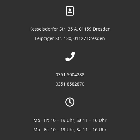
Kesselsdorfer Str. 35 A, 01159 Dresden
Leipziger Str. 130, 01127 Dresden
0351 5004288
0351 8582870
Mo - Fr: 10 – 19 Uhr, Sa 11 – 16 Uhr
Mo - Fr: 10 – 19 Uhr, Sa 11 – 16 Uhr