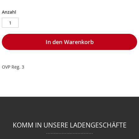
Anzahl
In den Warenkorb
OVP Reg. 3
KOMM IN UNSERE LADENGESCHÄFTE