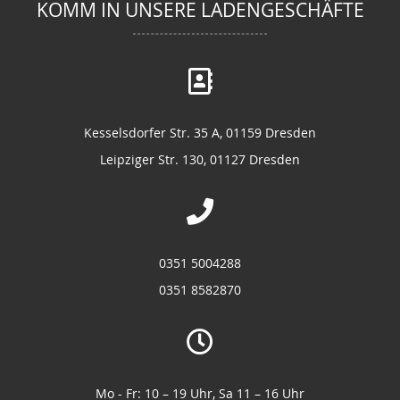
KOMM IN UNSERE LADENGESCHÄFTE
Kesselsdorfer Str. 35 A, 01159 Dresden
Leipziger Str. 130, 01127 Dresden
0351 5004288
0351 8582870
Mo - Fr: 10 – 19 Uhr, Sa 11 – 16 Uhr