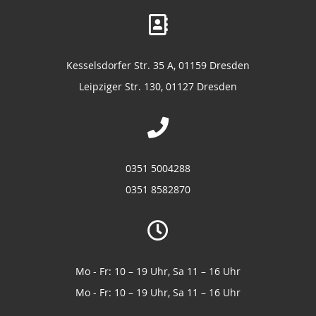
Kesselsdorfer Str. 35 A, 01159 Dresden
Leipziger Str. 130, 01127 Dresden
0351 5004288
0351 8582870
Mo - Fr: 10 – 19 Uhr, Sa 11 – 16 Uhr
Mo - Fr: 10 – 19 Uhr, Sa 11 – 16 Uhr