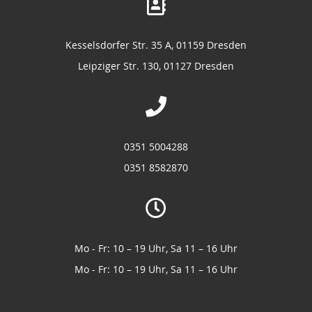
Kesselsdorfer Str. 35 A, 01159 Dresden
Leipziger Str. 130, 01127 Dresden
0351 5004288
0351 8582870
Mo - Fr: 10 – 19 Uhr, Sa 11 – 16 Uhr
Mo - Fr: 10 – 19 Uhr, Sa 11 – 16 Uhr