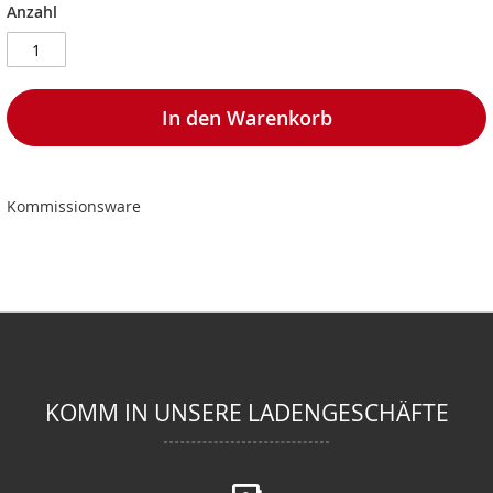
Anzahl
In den Warenkorb
Kommissionsware
KOMM IN UNSERE LADENGESCHÄFTE