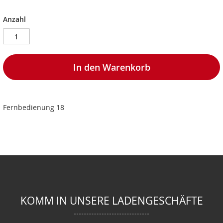
Anzahl
In den Warenkorb
Fernbedienung 18
KOMM IN UNSERE LADENGESCHÄFTE