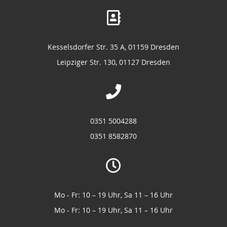
Kesselsdorfer Str. 35 A, 01159 Dresden
Leipziger Str. 130, 01127 Dresden
0351 5004288
0351 8582870
Mo - Fr: 10 – 19 Uhr, Sa 11 – 16 Uhr
Mo - Fr: 10 – 19 Uhr, Sa 11 – 16 Uhr