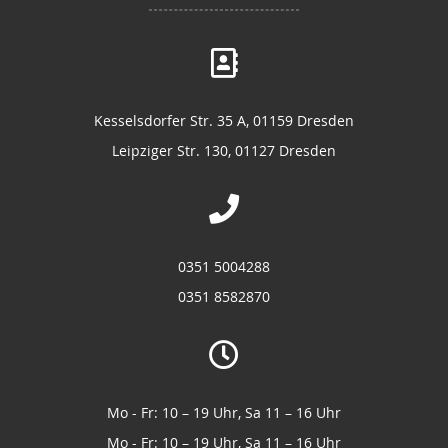
Kesselsdorfer Str. 35 A, 01159 Dresden
Leipziger Str. 130, 01127 Dresden
0351 5004288
0351 8582870
Mo - Fr: 10 – 19 Uhr, Sa 11 – 16 Uhr
Mo - Fr: 10 – 19 Uhr, Sa 11 – 16 Uhr