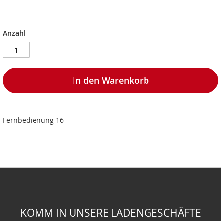
Anzahl
In den Warenkorb
Fernbedienung 16
KOMM IN UNSERE LADENGESCHÄFTE