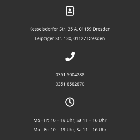
Kesselsdorfer Str. 35 A, 01159 Dresden
Leipziger Str. 130, 01127 Dresden
0351 5004288
0351 8582870
Mo - Fr: 10 – 19 Uhr, Sa 11 – 16 Uhr
Mo - Fr: 10 – 19 Uhr, Sa 11 – 16 Uhr