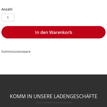
Anzahl
In den Warenkorb
Kommissionsware
KOMM IN UNSERE LADENGESCHÄFTE