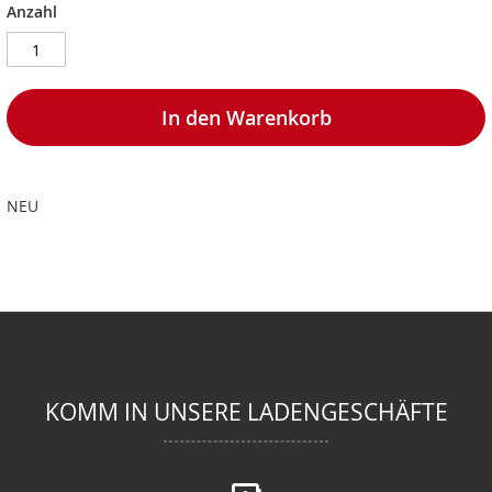
Anzahl
In den Warenkorb
NEU
KOMM IN UNSERE LADENGESCHÄFTE