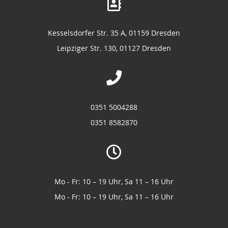
Kesselsdorfer Str. 35 A, 01159 Dresden
Leipziger Str. 130, 01127 Dresden
0351 5004288
0351 8582870
Mo - Fr: 10 – 19 Uhr, Sa 11 – 16 Uhr
Mo - Fr: 10 – 19 Uhr, Sa 11 – 16 Uhr