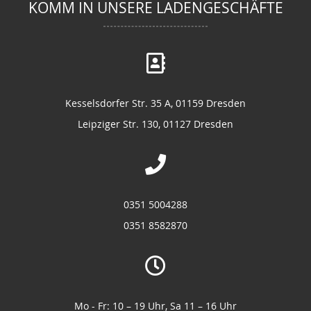
KOMM IN UNSERE LADENGESCHÄFTE
Kesselsdorfer Str. 35 A, 01159 Dresden
Leipziger Str. 130, 01127 Dresden
0351 5004288
0351 8582870
Mo - Fr: 10 – 19 Uhr, Sa 11 – 16 Uhr