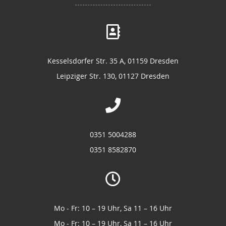
Kesselsdorfer Str. 35 A, 01159 Dresden
Leipziger Str. 130, 01127 Dresden
0351 5004288
0351 8582870
Mo - Fr: 10 – 19 Uhr, Sa 11 – 16 Uhr
Mo - Fr: 10 – 19 Uhr, Sa 11 – 16 Uhr