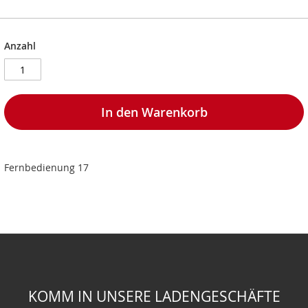
Anzahl
In den Warenkorb
Fernbedienung 17
KOMM IN UNSERE LADENGESCHÄFTE