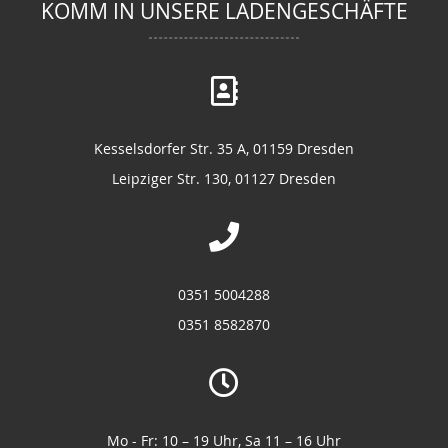
KOMM IN UNSERE LADENGESCHÄFTE
Kesselsdorfer Str. 35 A, 01159 Dresden
Leipziger Str. 130, 01127 Dresden
0351 5004288
0351 8582870
Mo - Fr: 10 – 19 Uhr, Sa 11 – 16 Uhr