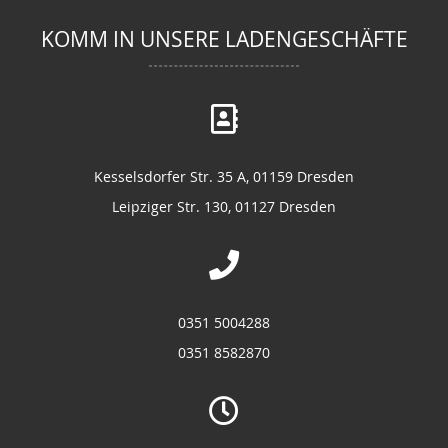
KOMM IN UNSERE LADENGESCHÄFTE
Kesselsdorfer Str. 35 A, 01159 Dresden
Leipziger Str. 130, 01127 Dresden
0351 5004288
0351 8582870