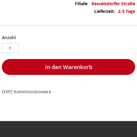
Mehr
Kesselsdorfer Straße
Informationen
2-3 Tage
Anzahl
In den Warenkorb
OVP2 Kommissionsware