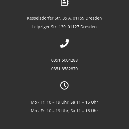
Kesselsdorfer Str. 35 A, 01159 Dresden
Leipziger Str. 130, 01127 Dresden
0351 5004288
0351 8582870
Mo - Fr: 10 – 19 Uhr, Sa 11 – 16 Uhr
Mo - Fr: 10 – 19 Uhr, Sa 11 – 16 Uhr