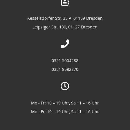
Kesselsdorfer Str. 35 A, 01159 Dresden
Leipziger Str. 130, 01127 Dresden
0351 5004288
0351 8582870
Mo - Fr: 10 – 19 Uhr, Sa 11 – 16 Uhr
Mo - Fr: 10 – 19 Uhr, Sa 11 – 16 Uhr