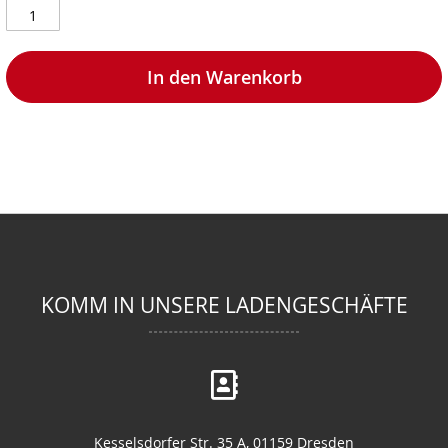
In den Warenkorb
KOMM IN UNSERE LADENGESCHÄFTE
Kesselsdorfer Str. 35 A, 01159 Dresden