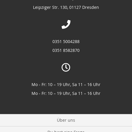
Leipziger Str. 130, 01127 Dresden
0351 5004288
0351 8582870
Mo - Fr: 10 – 19 Uhr, Sa 11 – 16 Uhr
Mo - Fr: 10 – 19 Uhr, Sa 11 – 16 Uhr
Über uns