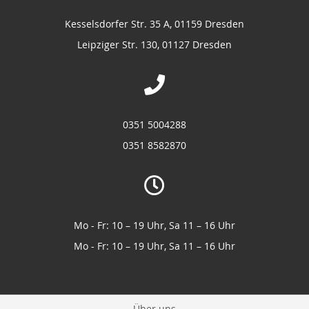
Kesselsdorfer Str. 35 A, 01159 Dresden
Leipziger Str. 130, 01127 Dresden
0351 5004288
0351 8582870
Mo - Fr: 10 – 19 Uhr, Sa 11 – 16 Uhr
Mo - Fr: 10 – 19 Uhr, Sa 11 – 16 Uhr
Über uns