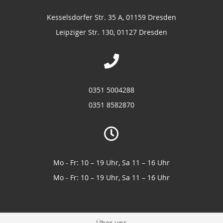
Kesselsdorfer Str. 35 A, 01159 Dresden
Leipziger Str. 130, 01127 Dresden
0351 5004288
0351 8582870
Mo - Fr: 10 – 19 Uhr, Sa 11 – 16 Uhr
Mo - Fr: 10 – 19 Uhr, Sa 11 – 16 Uhr
Über uns