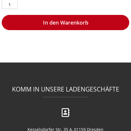
In den Warenkorb
KOMM IN UNSERE LADENGESCHÄFTE
Kesselsdorfer Str. 35 A, 01159 Dresden