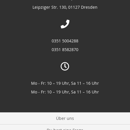
Leipziger Str. 130, 01127 Dresden
0351 5004288
0351 8582870
Mo - Fr: 10 – 19 Uhr, Sa 11 – 16 Uhr
Mo - Fr: 10 – 19 Uhr, Sa 11 – 16 Uhr
Über uns