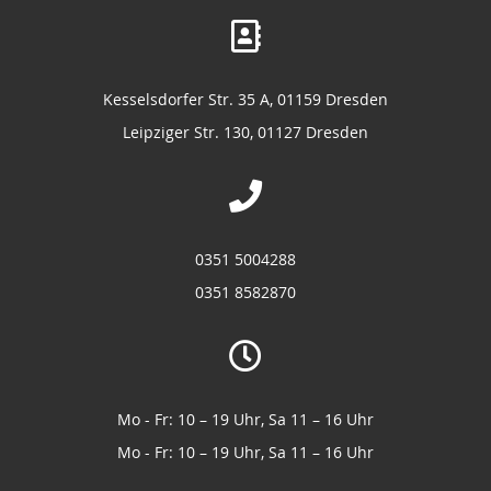
Kesselsdorfer Str. 35 A, 01159 Dresden
Leipziger Str. 130, 01127 Dresden
0351 5004288
0351 8582870
Mo - Fr: 10 – 19 Uhr, Sa 11 – 16 Uhr
Mo - Fr: 10 – 19 Uhr, Sa 11 – 16 Uhr