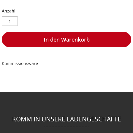
Anzahl
In den Warenkorb
Kommissionsware
KOMM IN UNSERE LADENGESCHÄFTE