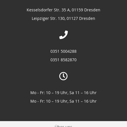
Kesselsdorfer Str. 35 A, 01159 Dresden
Leipziger Str. 130, 01127 Dresden
0351 5004288
0351 8582870
Mo - Fr: 10 – 19 Uhr, Sa 11 – 16 Uhr
Mo - Fr: 10 – 19 Uhr, Sa 11 – 16 Uhr
Über uns