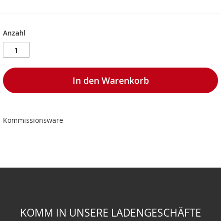
Anzahl
In den Warenkorb
Kommissionsware
KOMM IN UNSERE LADENGESCHÄFTE