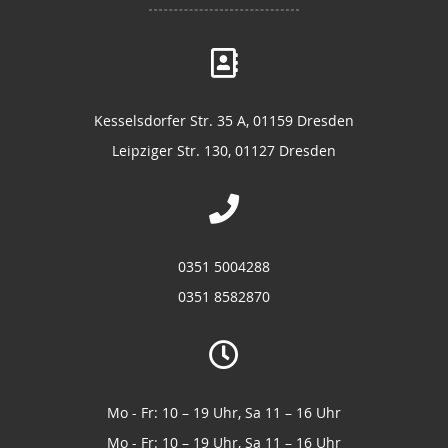
Kesselsdorfer Str. 35 A, 01159 Dresden
Leipziger Str. 130, 01127 Dresden
0351 5004288
0351 8582870
Mo - Fr: 10 – 19 Uhr, Sa 11 – 16 Uhr
Mo - Fr: 10 – 19 Uhr, Sa 11 – 16 Uhr